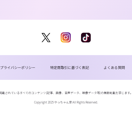
プライバシーポリシー
特定商取引に基づく表記
よくある質問
掲載されているすべてのコンテンツ(記事、画像、音声データ、映像データ等)の無断転載を禁じます
Copyright 2025 やっちゃん家 All Rights Reserved.