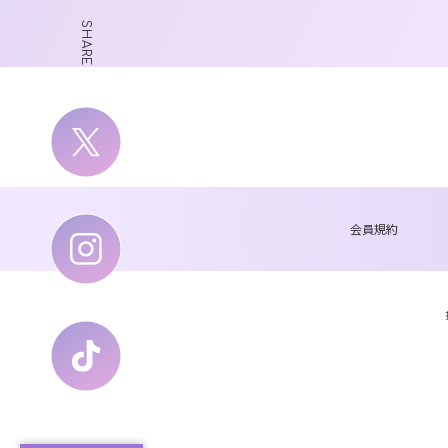
SHARE
会員規約