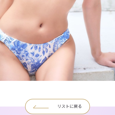
リストに戻る