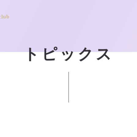
club
トピックス