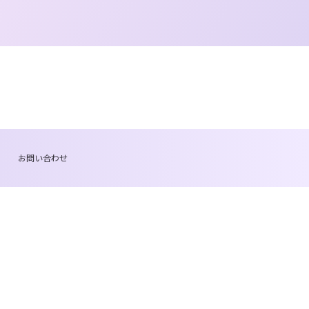
お問い合わせ
。